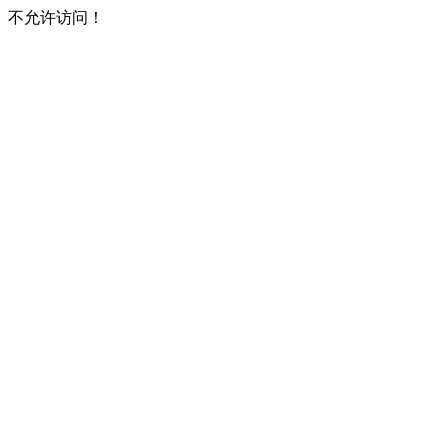
不允许访问！