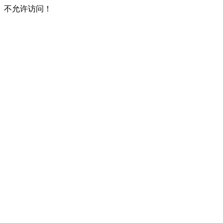
不允许访问！