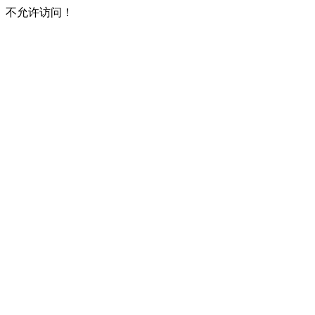
不允许访问！