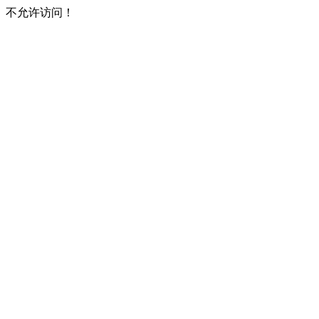
不允许访问！