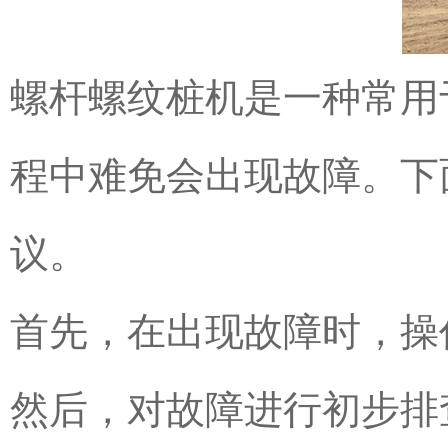
螺杆螺纹桩机是一种常用
程中难免会出现故障。下面是
议。
首先，在出现故障时，操
然后，对故障进行初步排