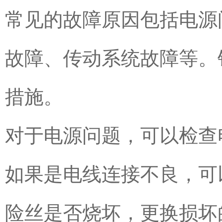
常见的故障原因包括电源
故障、传动系统故障等。针
措施。
对于电源问题，可
如果是电线连接不良，可
险丝是否烧坏，更换损坏